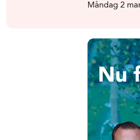
Måndag 2 mar