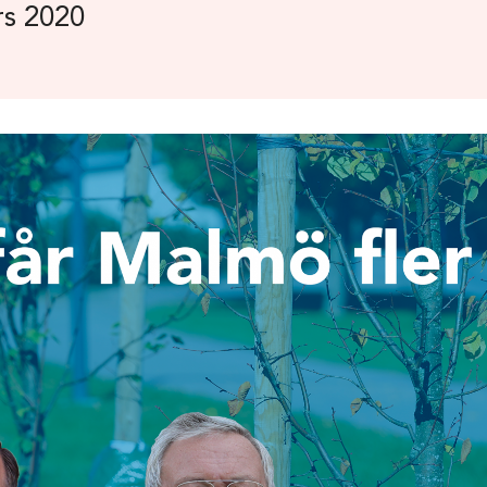
s 2020