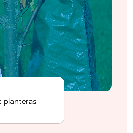
t planteras